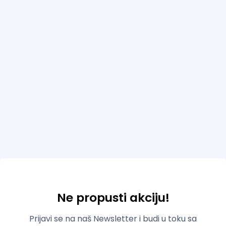
Ne propusti akciju!
Prijavi se na naš Newsletter i budi u toku sa