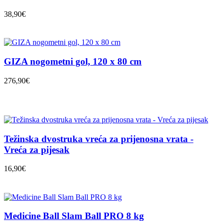
38,90€
GIZA nogometni gol, 120 x 80 cm
276,90€
Težinska dvostruka vreća za prijenosna vrata -
Vreća za pijesak
16,90€
Medicine Ball Slam Ball PRO 8 kg