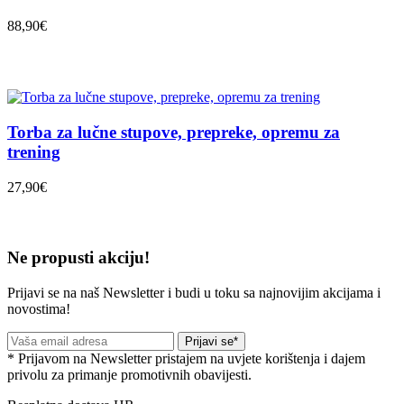
88,90€
Torba za lučne stupove, prepreke, opremu za
trening
27,90€
Ne propusti akciju!
Prijavi se na naš Newsletter i budi u toku sa najnovijim akcijama i
novostima!
Prijavi se*
* Prijavom na Newsletter pristajem na uvjete korištenja i dajem
privolu za primanje promotivnih obavijesti.