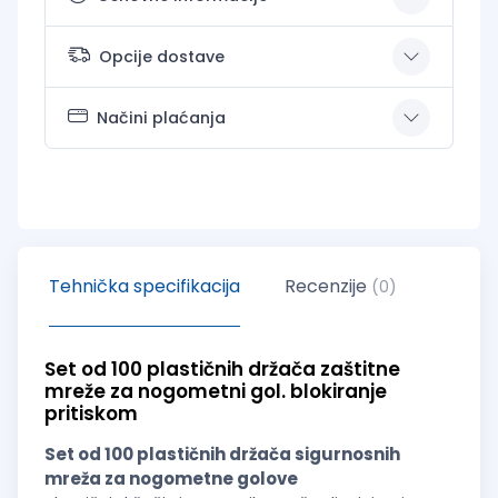
Opcije dostave
Načini plaćanja
Tehnička specifikacija
Recenzije
(0)
Set od 100 plastičnih držača zaštitne
mreže za nogometni gol. blokiranje
pritiskom
Set od 100 plastičnih držača sigurnosnih
mreža za nogometne golove