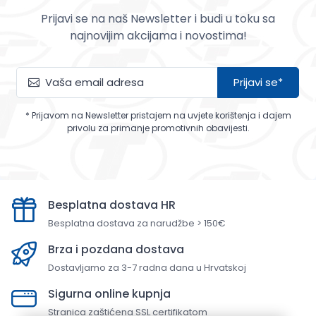
Prijavi se na naš Newsletter i budi u toku sa
najnovijim akcijama i novostima!
Prijavi se*
* Prijavom na Newsletter pristajem na uvjete korištenja i dajem
privolu za primanje promotivnih obavijesti.
Besplatna dostava HR
Besplatna dostava za narudžbe > 150€
Brza i pozdana dostava
Dostavljamo za 3-7 radna dana u Hrvatskoj
Sigurna online kupnja
Stranica zaštićena SSL certifikatom