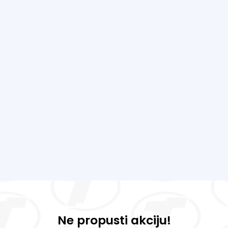
Ne propusti akciju!