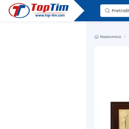
Naslovnica