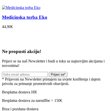
Medicinska torba Eko
44,90€
Ne propusti akciju!
Prijavi se na naš Newsletter i budi u toku sa najnovijim akcijama i
novostima!
Prijavi se*
* Prijavom na Newsletter pristajem na uvjete korištenja i dajem
privolu za primanje promotivnih obavijesti.
Besplatna dostava HR
Besplatna dostava za narudžbe > 150€
Brza i pozdana dostava