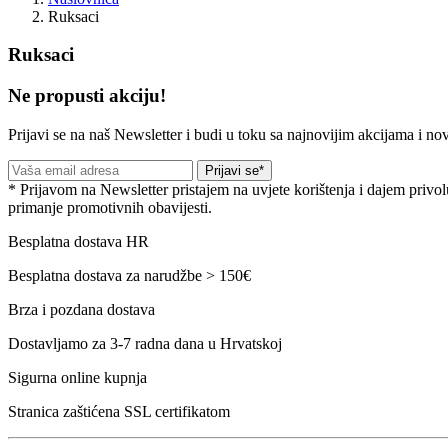
Ruksaci
Ruksaci
Ne propusti akciju!
Prijavi se na naš Newsletter i budi u toku sa najnovijim akcijama i no
Prijavi se*
* Prijavom na Newsletter pristajem na uvjete korištenja i dajem privol
primanje promotivnih obavijesti.
Besplatna dostava HR
Besplatna dostava za narudžbe > 150€
Brza i pozdana dostava
Dostavljamo za 3-7 radna dana u Hrvatskoj
Sigurna online kupnja
Stranica zaštićena SSL certifikatom