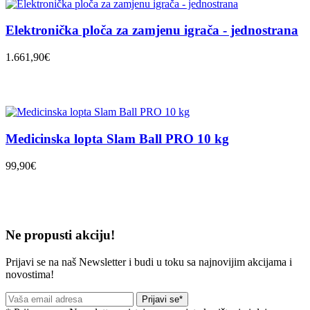
Elektronička ploča za zamjenu igrača - jednostrana
1.661,90€
Medicinska lopta Slam Ball PRO 10 kg
99,90€
Ne propusti akciju!
Prijavi se na naš Newsletter i budi u toku sa najnovijim akcijama i
novostima!
Prijavi se*