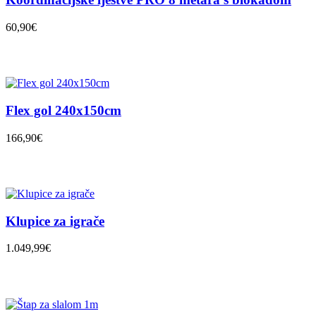
60,90€
Flex gol 240x150cm
166,90€
Klupice za igrače
1.049,99€