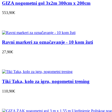
GIZA nogometni gol 3x2m 300cm x 200cm
553,90€
Ravni markeri za označavanje - 10 kom žuti
27,90€
Tiki Taka, kolo za igru, nogometni trening
110,90€