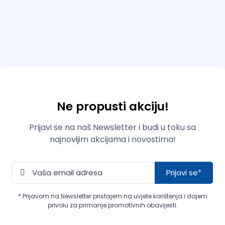
Ne propusti akciju!
Prijavi se na naš Newsletter i budi u toku sa
najnovijim akcijama i novostima!
Prijavi se*
* Prijavom na Newsletter pristajem na uvjete korištenja i dajem
privolu za primanje promotivnih obavijesti.