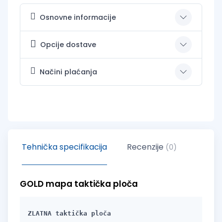
Osnovne informacije
Opcije dostave
Načini plaćanja
Tehnička specifikacija
Recenzije
(0)
GOLD mapa taktička ploča
ZLATNA taktička ploča