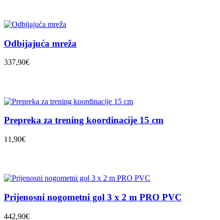
Odbijajuća mreža
337,90€
Prepreka za trening koordinacije 15 cm
11,90€
Prijenosni nogometni gol 3 x 2 m PRO PVC
442,90€