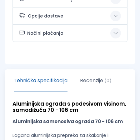
Opcije dostave
Načini plaćanja
Tehnička specifikacija
Recenzije
(0)
Aluminijska ograda s podesivom visinom,
samodižuća 70 - 106 cm
Aluminijska samonosiva ograda 70 - 106 cm
Lagana aluminijska prepreka za skakanje i