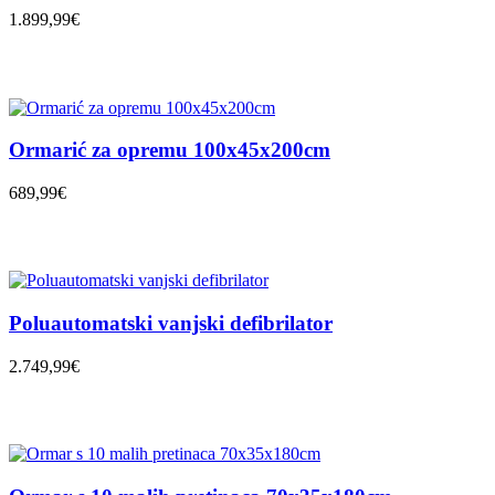
1.899,99€
Ormarić za opremu 100x45x200cm
689,99€
Poluautomatski vanjski defibrilator
2.749,99€