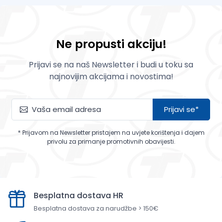
Ne propusti akciju!
Prijavi se na naš Newsletter i budi u toku sa
najnovijim akcijama i novostima!
Prijavi se*
* Prijavom na Newsletter pristajem na uvjete korištenja i dajem
privolu za primanje promotivnih obavijesti.
Besplatna dostava HR
Besplatna dostava za narudžbe > 150€