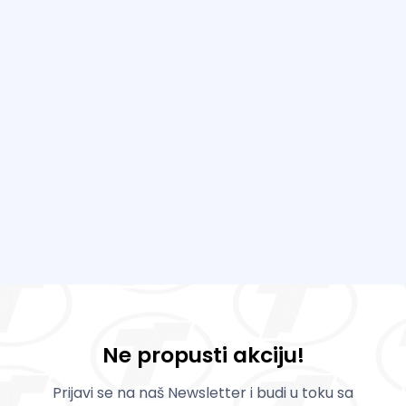
Ne propusti akciju!
Prijavi se na naš Newsletter i budi u toku sa