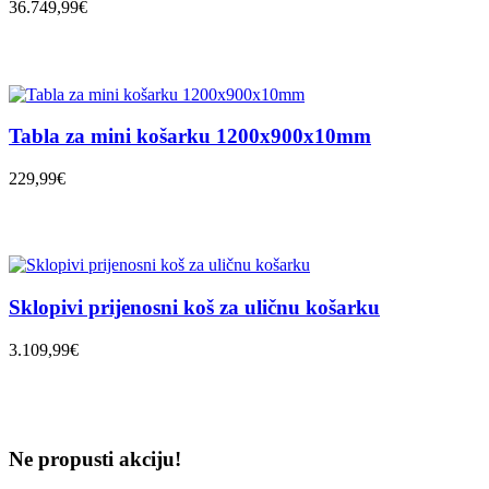
36.749,99€
Tabla za mini košarku 1200x900x10mm
229,99€
Sklopivi prijenosni koš za uličnu košarku
3.109,99€
Ne propusti akciju!