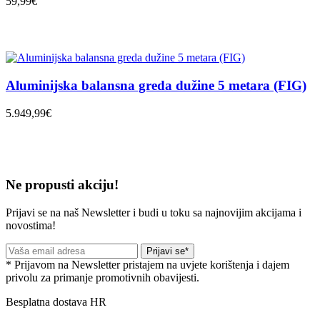
59,99€
Aluminijska balansna greda dužine 5 metara (FIG)
5.949,99€
Ne propusti akciju!
Prijavi se na naš Newsletter i budi u toku sa najnovijim akcijama i
novostima!
Prijavi se*
* Prijavom na Newsletter pristajem na uvjete korištenja i dajem
privolu za primanje promotivnih obavijesti.
Besplatna dostava HR