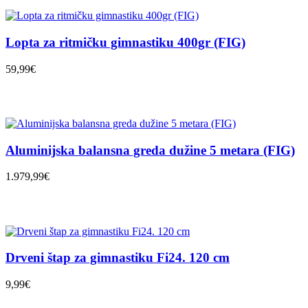
Lopta za ritmičku gimnastiku 400gr (FIG)
59,99€
Aluminijska balansna greda dužine 5 metara (FIG)
1.979,99€
Drveni štap za gimnastiku Fi24. 120 cm
9,99€