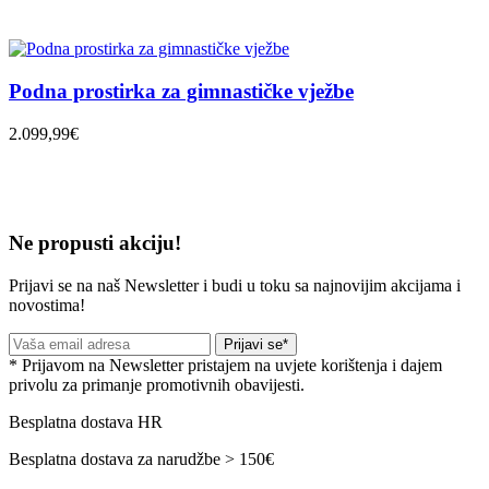
Podna prostirka za gimnastičke vježbe
2.099,99€
Ne propusti akciju!
Prijavi se na naš Newsletter i budi u toku sa najnovijim akcijama i
novostima!
Prijavi se*
* Prijavom na Newsletter pristajem na uvjete korištenja i dajem
privolu za primanje promotivnih obavijesti.
Besplatna dostava HR
Besplatna dostava za narudžbe > 150€