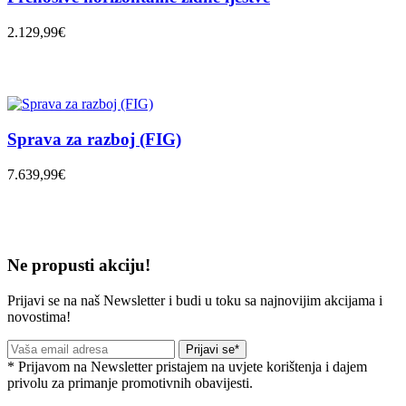
2.129,99€
Sprava za razboj (FIG)
7.639,99€
Ne propusti akciju!
Prijavi se na naš Newsletter i budi u toku sa najnovijim akcijama i
novostima!
Prijavi se*
* Prijavom na Newsletter pristajem na uvjete korištenja i dajem
privolu za primanje promotivnih obavijesti.