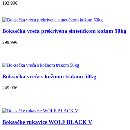
193,90€
Boksačka vreća prekrivena sintetičkom kožom 50kg
299,99€
Boksačka vreća s kožnom trakom 50kg
249,99€
Boksačke rukavice WOLF BLACK V