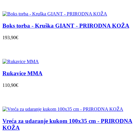
Boks torba - Kruška GIANT - PRIRODNA KOŽA
193,90€
Rukavice MMA
110,90€
Vreća za udaranje kukom 100x35 cm - PRIRODNA
KOŽA