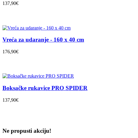
137,90€
Vreća za udaranje - 160 x 40 cm
176,90€
Boksačke rukavice PRO SPIDER
137,90€
Ne propusti akciju!