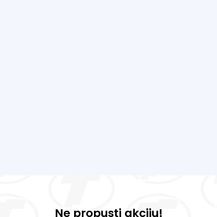
Ne propusti akciju!