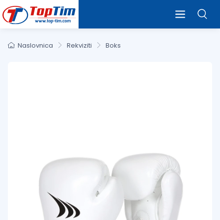
Naslovnica
Rekviziti
Boks