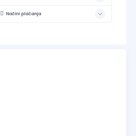
Načini plaćanja