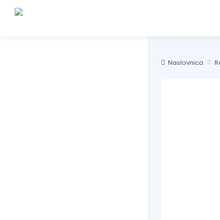
Naslovnica
R