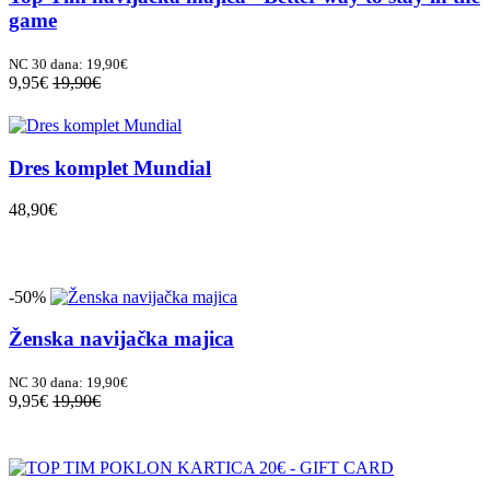
game
NC 30 dana: 19,90€
9,95€
19,90€
Dres komplet Mundial
48,90€
-50%
Ženska navijačka majica
NC 30 dana: 19,90€
9,95€
19,90€