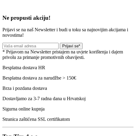
Ne propusti akciju!
Prijavi se na naš Newsletter i budi u toku sa najnovijim akcijama i
novostima!
Prijavi se*
* Prijavom na Newsletter pristajem na uvjete korištenja i dajem
privolu za primanje promotivnih obavijesti.
Besplatna dostava HR
Besplatna dostava za narudžbe > 150€
Brza i pozdana dostava
Dostavljamo za 3-7 radna dana u Hrvatskoj
Sigurna online kupnja
Stranica zaštićena SSL certifikatom