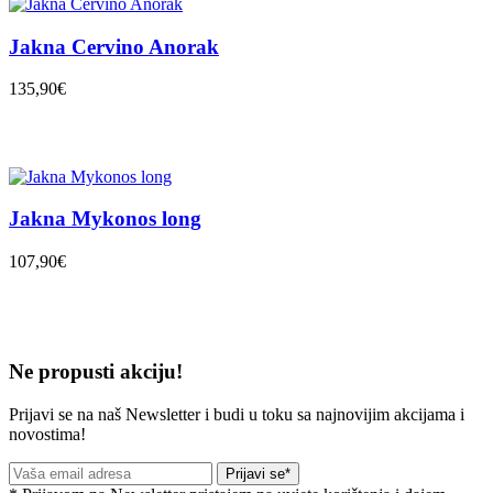
Jakna Cervino Anorak
135,90€
Jakna Mykonos long
107,90€
Ne propusti akciju!
Prijavi se na naš Newsletter i budi u toku sa najnovijim akcijama i
novostima!
Prijavi se*