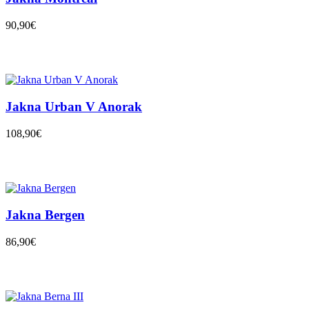
90,90€
Jakna Urban V Anorak
108,90€
Jakna Bergen
86,90€