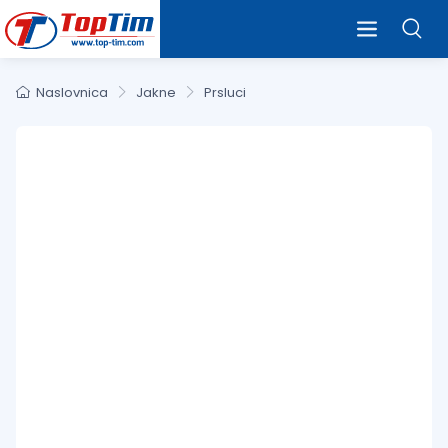
Naslovnica
Jakne
Prsluci