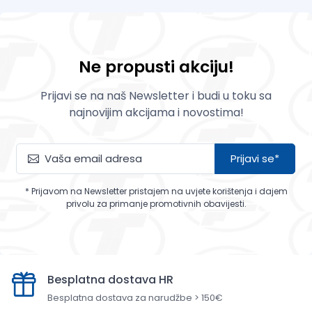
Ne propusti akciju!
Prijavi se na naš Newsletter i budi u toku sa
najnovijim akcijama i novostima!
Prijavi se*
* Prijavom na Newsletter pristajem na uvjete korištenja i dajem
privolu za primanje promotivnih obavijesti.
Besplatna dostava HR
Besplatna dostava za narudžbe > 150€