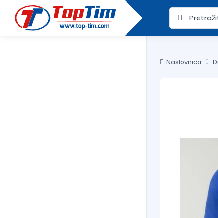
Naslovnica
D