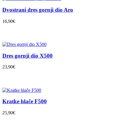
Dvostrani dres gornji dio Aro
16,90€
Dres gornji dio X500
23,90€
Kratke hlače F500
25,90€