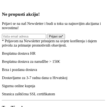
Ne propusti akciju!
Prijavi se na naš Newsletter i budi u toku sa najnovijim akcijama i
novostima!
Prijavi se*
* Prijavom na Newsletter pristajem na uvjete korištenja i dajem
privolu za primanje promotivnih obavijesti.
Besplatna dostava HR
Besplatna dostava za narudžbe > 150€
Brza i pozdana dostava
Dostavljamo za 3-7 radna dana u Hrvatskoj
Sigurna online kupnja
Stranica zaštićena SSL certifikatom