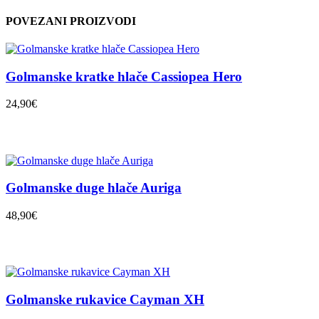
POVEZANI PROIZVODI
Golmanske kratke hlače Cassiopea Hero
24,90€
Golmanske duge hlače Auriga
48,90€
Golmanske rukavice Cayman XH