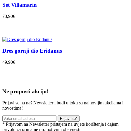
Set Villamarin
73,90€
Dres gornji dio Eridanus
49,90€
Ne propusti akciju!
Prijavi se na naš Newsletter i budi u toku sa najnovijim akcijama i
novostima!
Prijavi se*
* Prijavom na Newsletter pristajem na uvjete korištenja i dajem
privolu za primanje promotivnih obavijesti.