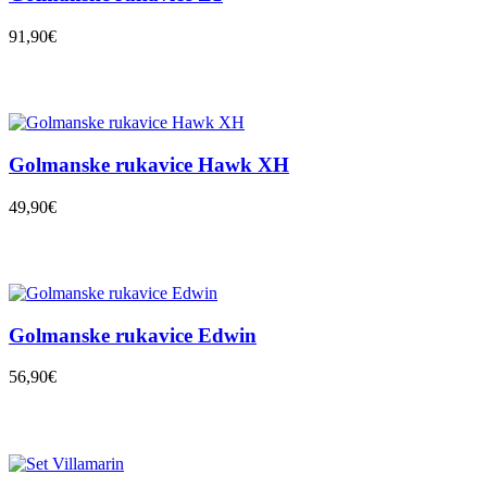
91,90€
Golmanske rukavice Hawk XH
49,90€
Golmanske rukavice Edwin
56,90€