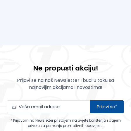
Ne propusti akciju!
Prijavi se na naš Newsletter i budi u toku sa
najnovijim akcijama i novostima!
Prijavi se*
* Prijavom na Newsletter pristajem na uvjete korištenja i dajem
privolu za primanje promotivnih obavijesti.