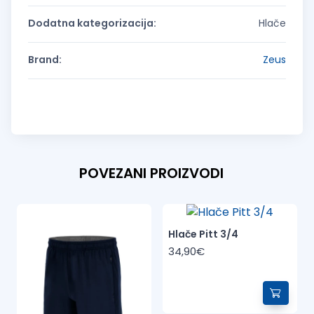
Dodatna kategorizacija:
Hlače
Brand:
Zeus
POVEZANI PROIZVODI
Hlače Pitt 3/4
34,90€