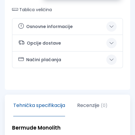
Tablica veličina
Osnovne informacije
Opcije dostave
Načini plaćanja
Tehnička specifikacija
Recenzije
(0)
Bermude Monolith