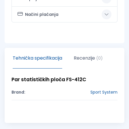
Načini plaćanja
Tehnička specifikacija
Recenzije
(0)
Par statističkih ploča FS-412C
Brand:
Sport System