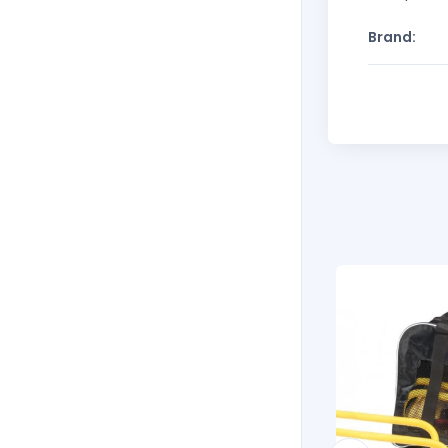
Brand: