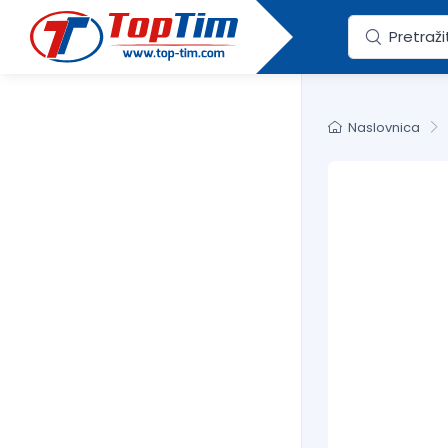
Naslovnica