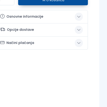
Osnovne informacije
Opcije dostave
Načini plaćanja