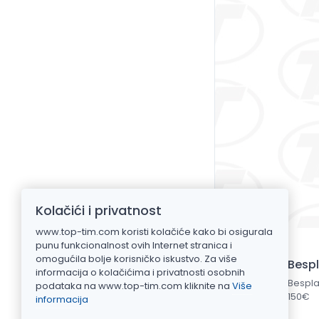
Kolačići i privatnost
www.top-tim.com koristi kolačiće kako bi osigurala
punu funkcionalnost ovih Internet stranica i
omogućila bolje korisničko iskustvo. Za više
Besp
informacija o kolačićima i privatnosti osobnih
Bespla
podataka na www.top-tim.com kliknite na
Više
150€
informacija