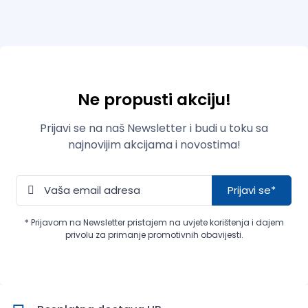
Ne propusti akciju!
Prijavi se na naš Newsletter i budi u toku sa
najnovijim akcijama i novostima!
Prijavi se*
* Prijavom na Newsletter pristajem na uvjete korištenja i dajem
privolu za primanje promotivnih obavijesti.