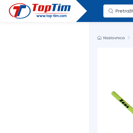
Naslovnica