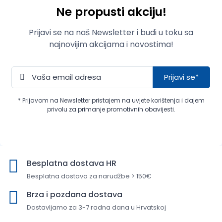
Ne propusti akciju!
Prijavi se na naš Newsletter i budi u toku sa
najnovijim akcijama i novostima!
Prijavi se*
* Prijavom na Newsletter pristajem na uvjete korištenja i dajem
privolu za primanje promotivnih obavijesti.
Besplatna dostava HR
Besplatna dostava za narudžbe > 150€
Brza i pozdana dostava
Dostavljamo za 3-7 radna dana u Hrvatskoj