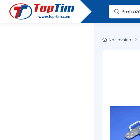
Naslovnica