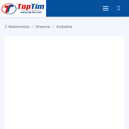
Naslovnica
Dresovi
Košarka