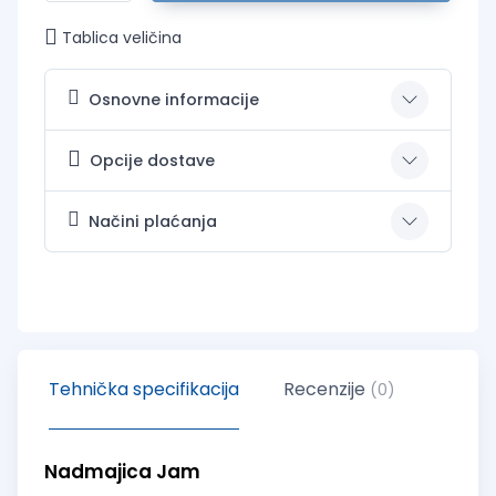
Tablica veličina
Osnovne informacije
Opcije dostave
Načini plaćanja
Tehnička specifikacija
Recenzije
(0)
Nadmajica Jam