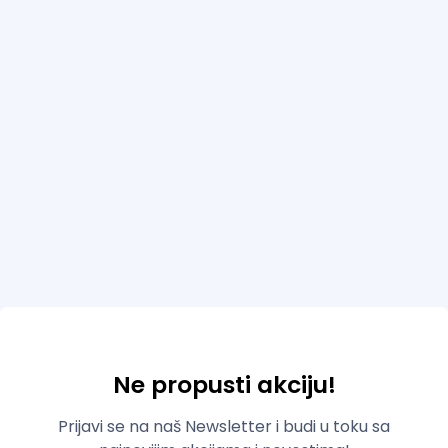
Ne propusti akciju!
Prijavi se na naš Newsletter i budi u toku sa